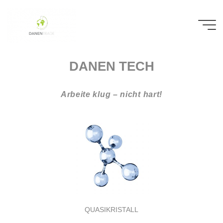
DANEN TECH
Arbeite klug – nicht hart!
QUASIKRISTALL