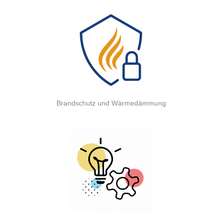
Brandschutz und Wärmedämmung